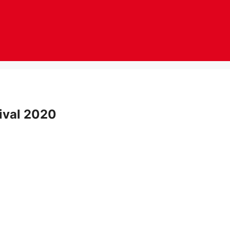
ival 2020