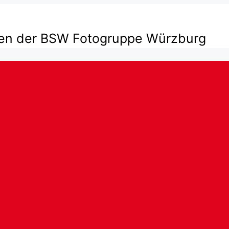
ten der BSW Fotogruppe Würzburg