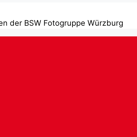
ten der BSW Fotogruppe Würzburg