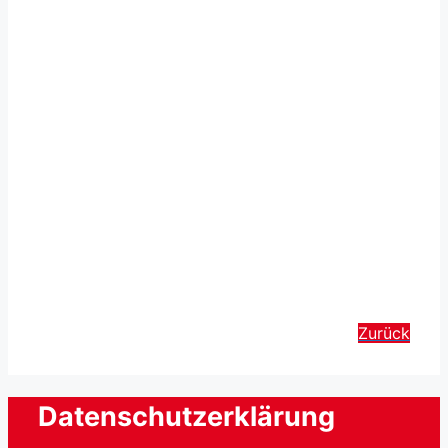
Zurück
Datenschutzerklärung