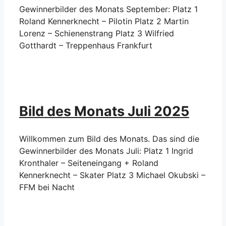
Gewinnerbilder des Monats September: Platz 1
Roland Kennerknecht – Pilotin Platz 2 Martin
Lorenz – Schienenstrang Platz 3 Wilfried
Gotthardt – Treppenhaus Frankfurt
Bild des Monats Juli 2025
Willkommen zum Bild des Monats. Das sind die
Gewinnerbilder des Monats Juli: Platz 1 Ingrid
Kronthaler – Seiteneingang + Roland
Kennerknecht – Skater Platz 3 Michael Okubski –
FFM bei Nacht