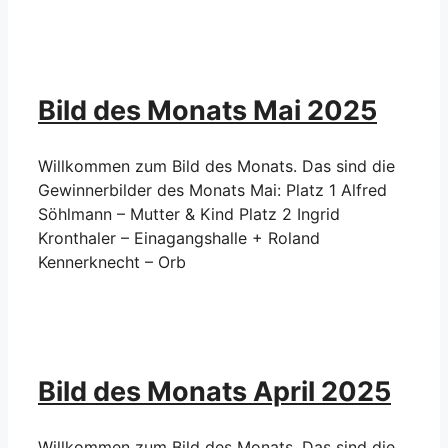
Bild des Monats Mai 2025
Willkommen zum Bild des Monats. Das sind die
Gewinnerbilder des Monats Mai: Platz 1 Alfred
Söhlmann – Mutter & Kind Platz 2 Ingrid
Kronthaler – Einagangshalle + Roland
Kennerknecht – Orb
Bild des Monats April 2025
Willkommen zum Bild des Monats. Das sind die