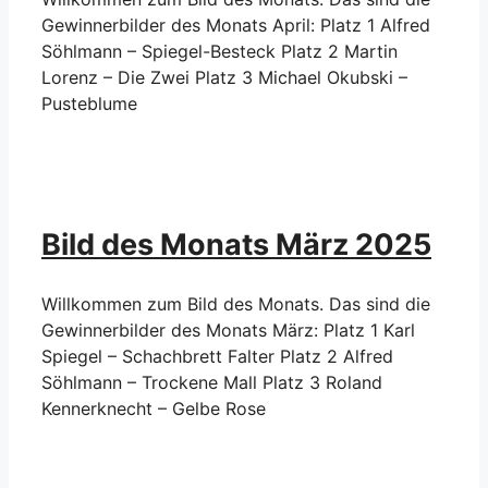
Gewinnerbilder des Monats April: Platz 1 Alfred
Söhlmann – Spiegel-Besteck Platz 2 Martin
Lorenz – Die Zwei Platz 3 Michael Okubski –
Pusteblume
Bild des Monats März 2025
Willkommen zum Bild des Monats. Das sind die
Gewinnerbilder des Monats März: Platz 1 Karl
Spiegel – Schachbrett Falter Platz 2 Alfred
Söhlmann – Trockene Mall Platz 3 Roland
Kennerknecht – Gelbe Rose