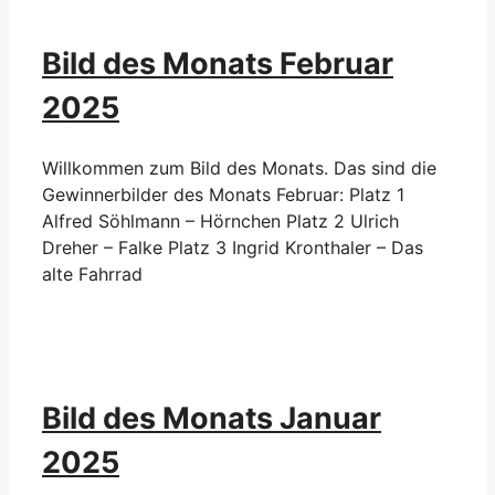
Bild des Monats Februar
2025
Willkommen zum Bild des Monats. Das sind die
Gewinnerbilder des Monats Februar: Platz 1
Alfred Söhlmann – Hörnchen Platz 2 Ulrich
Dreher – Falke Platz 3 Ingrid Kronthaler – Das
alte Fahrrad
Bild des Monats Januar
2025