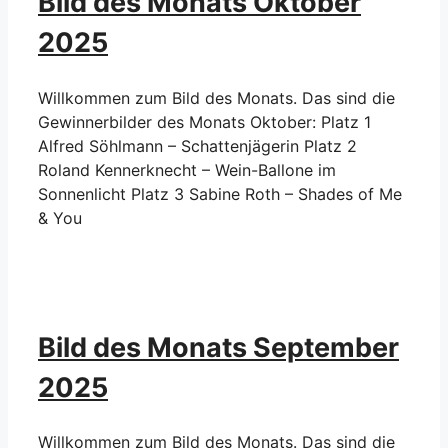
Bild des Monats Oktober
2025
Willkommen zum Bild des Monats. Das sind die
Gewinnerbilder des Monats Oktober: Platz 1
Alfred Söhlmann – Schattenjägerin Platz 2
Roland Kennerknecht – Wein-Ballone im
Sonnenlicht Platz 3 Sabine Roth – Shades of Me
& You
Bild des Monats September
2025
Willkommen zum Bild des Monats. Das sind die