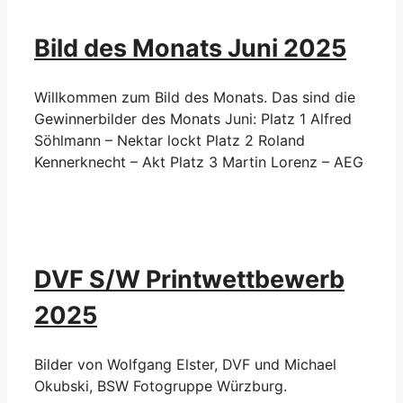
Bild des Monats Juni 2025
Willkommen zum Bild des Monats. Das sind die
Gewinnerbilder des Monats Juni: Platz 1 Alfred
Söhlmann – Nektar lockt Platz 2 Roland
Kennerknecht – Akt Platz 3 Martin Lorenz – AEG
DVF S/W Printwettbewerb
2025
Bilder von Wolfgang Elster, DVF und Michael
Okubski, BSW Fotogruppe Würzburg.