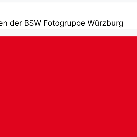
ten der BSW Fotogruppe Würzburg