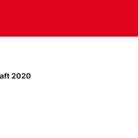
aft 2020