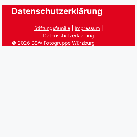
Datenschutzerklärung
Stiftungsfamilie
|
Impressum
|
Datenschutzerklärung
© 2026
BSW Fotogruppe Würzburg