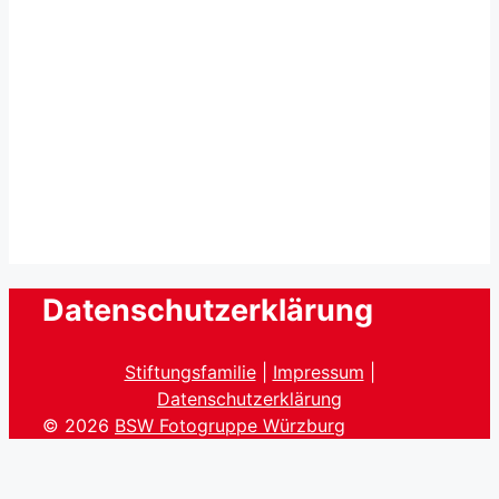
Datenschutzerklärung
Stiftungsfamilie
|
Impressum
|
Datenschutzerklärung
© 2026
BSW Fotogruppe Würzburg