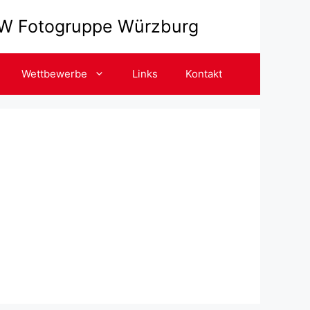
BSW Fotogruppe Würzburg
Wettbewerbe
Links
Kontakt