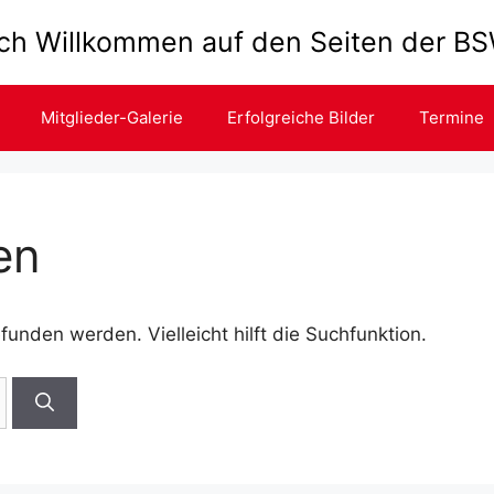
ich Willkommen auf den Seiten der 
Mitglieder-Galerie
Erfolgreiche Bilder
Termine
en
unden werden. Vielleicht hilft die Suchfunktion.