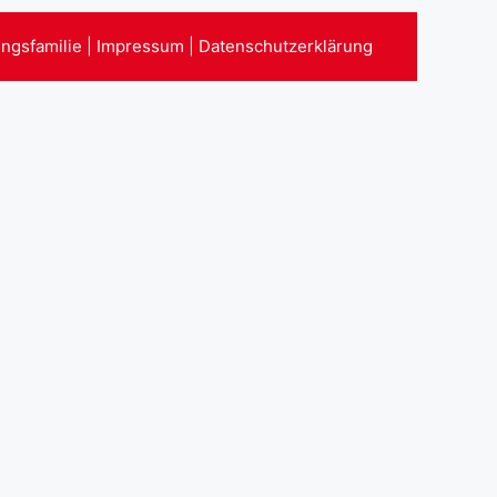
ungsfamilie
|
Impressum
|
Datenschutzerklärung