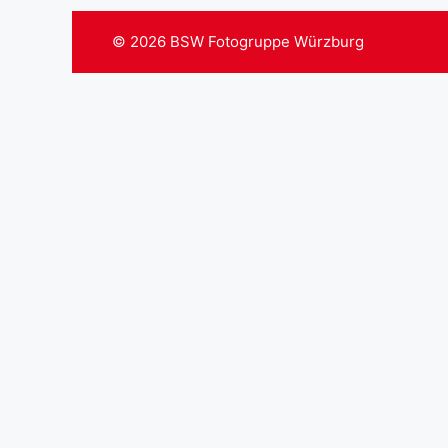
© 2026
BSW Fotogruppe Würzburg