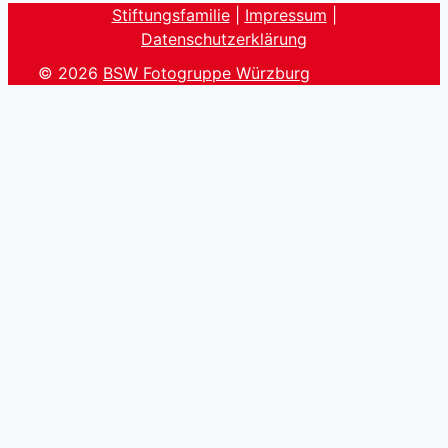
Stiftungsfamilie
|
Impressum
|
Datenschutzerklärung
© 2026
BSW Fotogruppe Würzburg