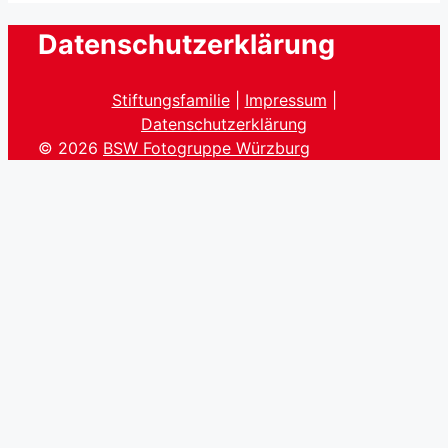
Datenschutzerklärung
Stiftungsfamilie
|
Impressum
|
Datenschutzerklärung
© 2026
BSW Fotogruppe Würzburg