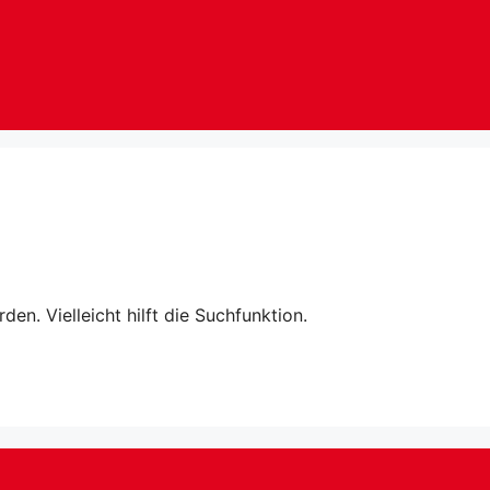
en. Vielleicht hilft die Suchfunktion.