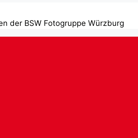
ten der BSW Fotogruppe Würzburg